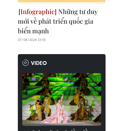
Những tư duy
mới về phát triển quốc gia
biển mạnh
07/08/2026 23:55
VIDEO