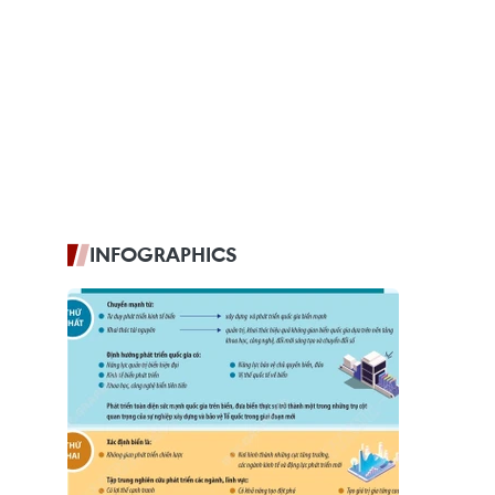
INFOGRAPHICS