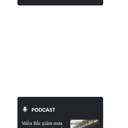
PODCAST
Miền Bắc giảm mưa