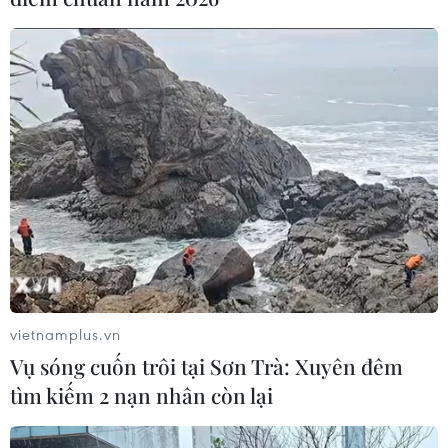
vietnamplus.vn
Vụ sóng cuốn trôi tại Sơn Trà: Xuyên đêm
tìm kiếm 2 nạn nhân còn lại