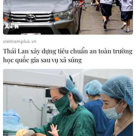
vietnamplus.vn
Thái Lan xây dựng tiêu chuẩn an toàn trường
học quốc gia sau vụ xả súng