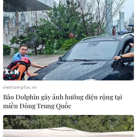
vietnamplus.vn
Bão Dolphin gây ảnh hưởng diện rộng tại
miền Đông Trung Quốc