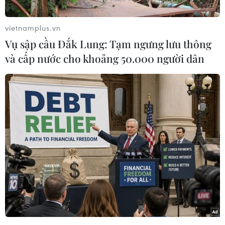
vietnamplus.vn
Vụ sập cầu Đắk Lung: Tạm ngưng lưu thông
và cấp nước cho khoảng 50.000 người dân