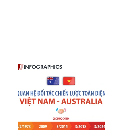
INFOGRAPHICS