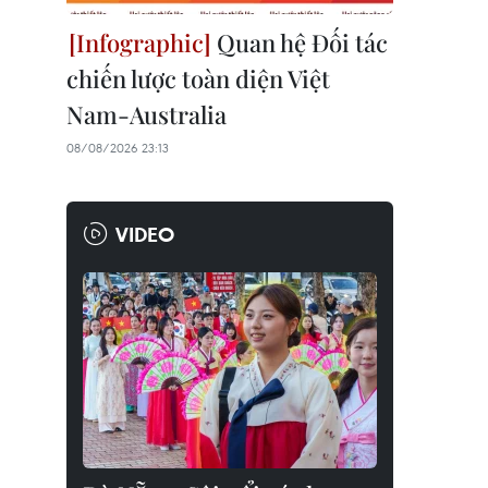
Quan hệ Đối tác
chiến lược toàn diện Việt
Nam-Australia
08/08/2026 23:13
VIDEO