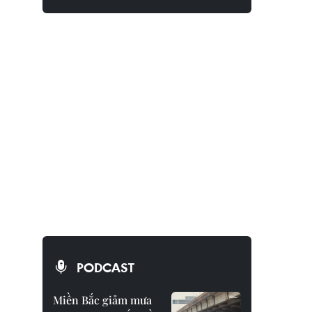
PODCAST
Miền Bắc giảm mưa