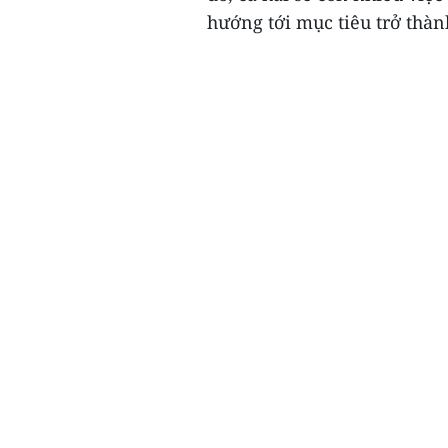
hướng tới mục tiêu trở thàn