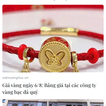
vietnamplus.vn
Giá vàng ngày 6/8: Bảng giá tại các công ty
vàng bạc đá quý