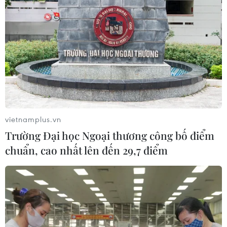
vietnamplus.vn
Trường Đại học Ngoại thương công bố điểm
chuẩn, cao nhất lên đến 29,7 điểm