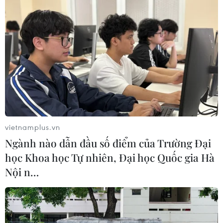
vietnamplus.vn
Ngành nào dẫn đầu số điểm của Trường Đại
học Khoa học Tự nhiên, Đại học Quốc gia Hà
Nội n…