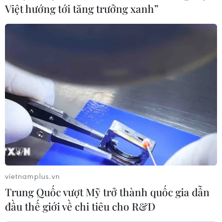
Việt hướng tới tăng trưởng xanh”
vietnamplus.vn
Trung Quốc vượt Mỹ trở thành quốc gia dẫn
đầu thế giới về chi tiêu cho R&D