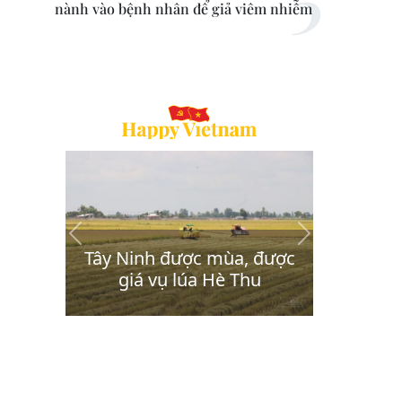
nành vào bệnh nhân để giả viêm nhiễm