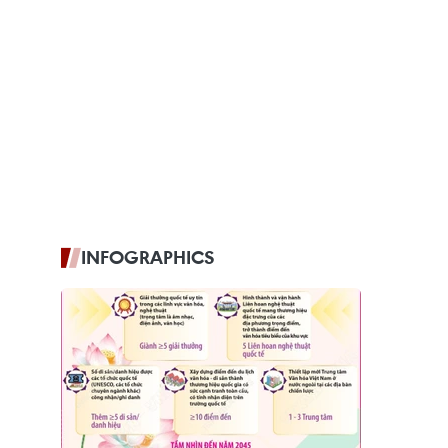
INFOGRAPHICS