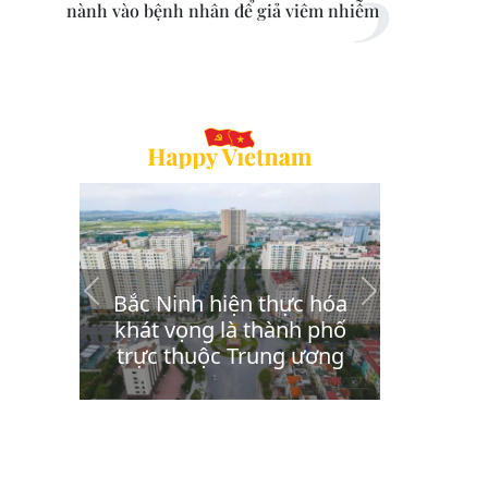
nành vào bệnh nhân để giả viêm nhiễm