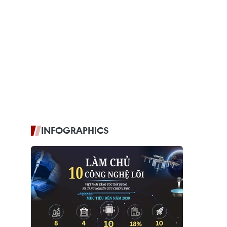
INFOGRAPHICS