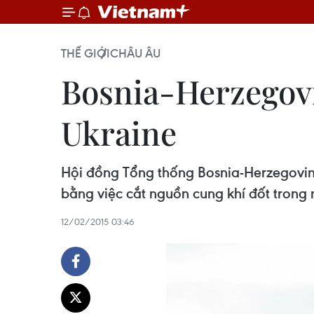
THẾ GIỚI
CHÂU ÂU
Bosnia-Herzegovi
Ukraine
Hội đồng Tổng thống Bosnia-Herzegovina
bằng việc cắt nguồn cung khí đốt trong
12/02/2015 03:46