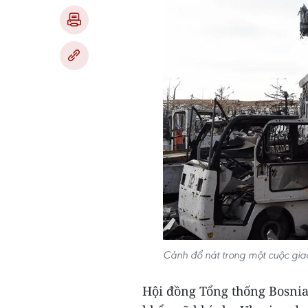
Cảnh đổ nát trong một cuộc gia
Hội đồng Tổng thống Bosnia