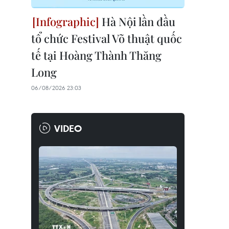
Hà Nội lần đầu
tổ chức Festival Võ thuật quốc
tế tại Hoàng Thành Thăng
Long
06/08/2026 23:03
VIDEO