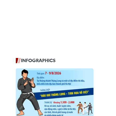
INFOGRAPHICS