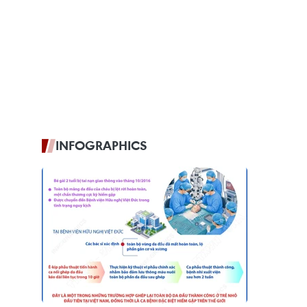
INFOGRAPHICS