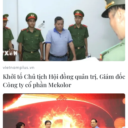
vietnamplus.vn
Khởi tố Chủ tịch Hội đồng quản trị, Giám đốc
Công ty cổ phần Mekolor