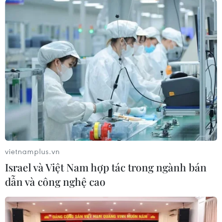
vietnamplus.vn
Israel và Việt Nam hợp tác trong ngành bán
dẫn và công nghệ cao