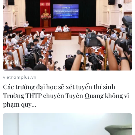
vietnamplus.vn
Các trường đại học sẽ xét tuyển thí sinh
Trường THTP chuyên Tuyên Quang không vi
phạm quy…