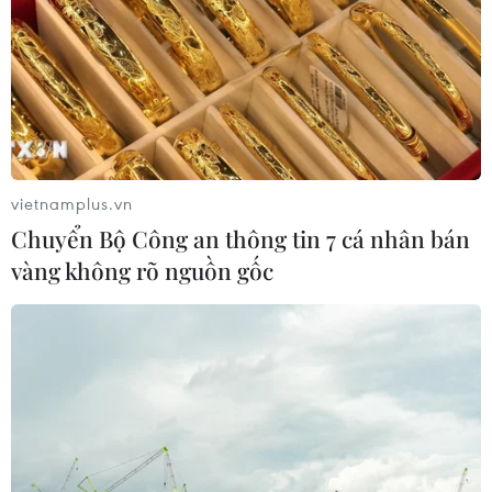
vietnamplus.vn
Chuyển Bộ Công an thông tin 7 cá nhân bán
vàng không rõ nguồn gốc