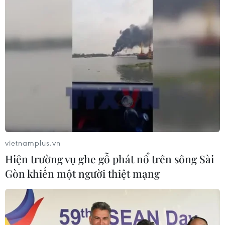
vietnamplus.vn
Hiện trường vụ ghe gỗ phát nổ trên sông Sài
Gòn khiến một người thiệt mạng