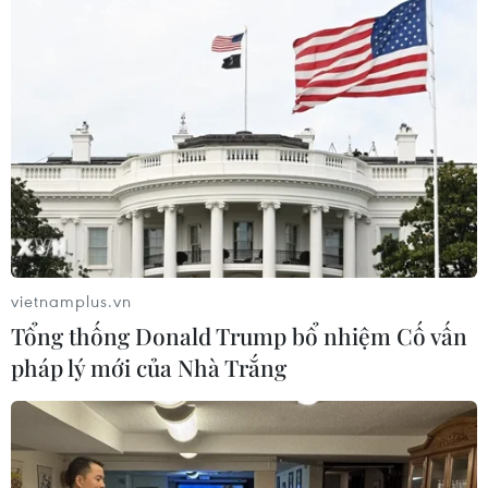
vietnamplus.vn
Tổng thống Donald Trump bổ nhiệm Cố vấn
pháp lý mới của Nhà Trắng