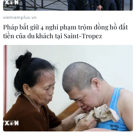
vietnamplus.vn
Pháp bắt giữ 4 nghi phạm trộm đồng hồ đắt
tiền của du khách tại Saint-Tropez