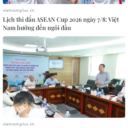
vietnamplus.vn
Lịch thi đấu ASEAN Cup 2026 ngày 7/8: Việt
Nam hướng đến ngôi đầu
vietnamplus.vn