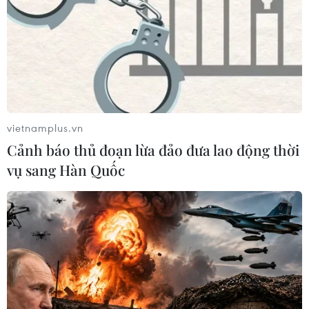
vietnamplus.vn
Cảnh báo thủ đoạn lừa đảo đưa lao động thời
vụ sang Hàn Quốc