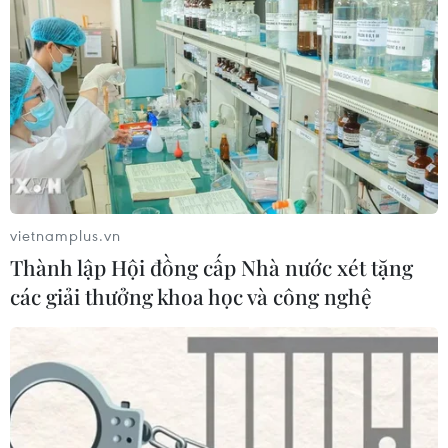
vietnamplus.vn
Thành lập Hội đồng cấp Nhà nước xét tặng
các giải thưởng khoa học và công nghệ