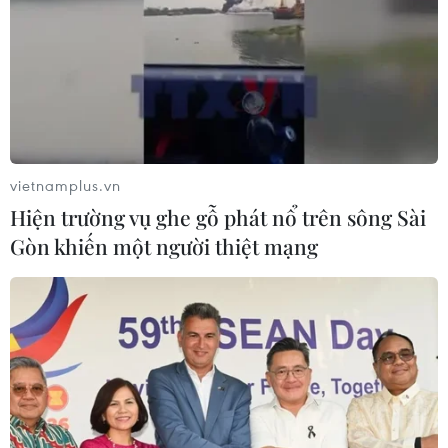
vietnamplus.vn
Hiện trường vụ ghe gỗ phát nổ trên sông Sài
Gòn khiến một người thiệt mạng