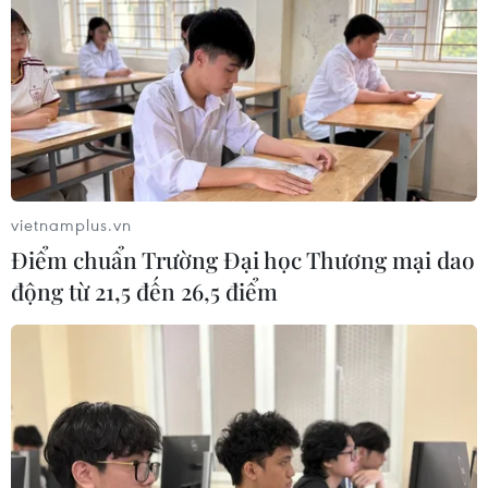
vietnamplus.vn
Điểm chuẩn Trường Đại học Thương mại dao
động từ 21,5 đến 26,5 điểm