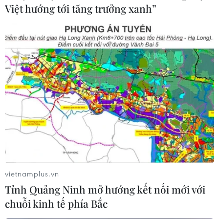
Việt hướng tới tăng trưởng xanh”
vietnamplus.vn
Tỉnh Quảng Ninh mở hướng kết nối mới với
chuỗi kinh tế phía Bắc