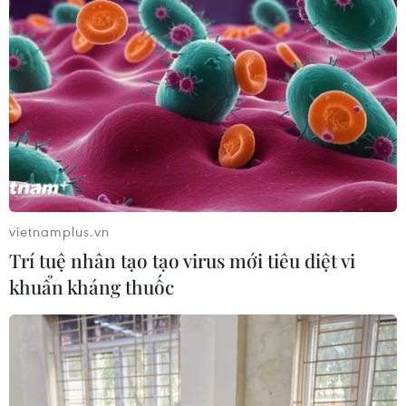
vietnamplus.vn
Trí tuệ nhân tạo tạo virus mới tiêu diệt vi
khuẩn kháng thuốc