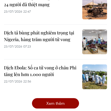
24 người đã thiệt mạng
23/07/2026 22:47
Dịch tả bùng phát nghiêm trọng tại
Nigeria, hàng trăm người tử vong
23/07/2026 07:23
Dịch Ebola: Số ca tử vong ở châu Phi
tăng lên hơn 1.000 người
22/07/2026 22:56
Xem thêm