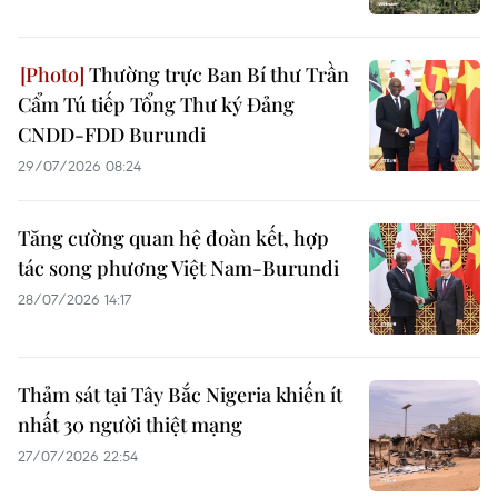
Thường trực Ban Bí thư Trần
Cẩm Tú tiếp Tổng Thư ký Đảng
CNDD-FDD Burundi
29/07/2026 08:24
Tăng cường quan hệ đoàn kết, hợp
tác song phương Việt Nam-Burundi
28/07/2026 14:17
Thảm sát tại Tây Bắc Nigeria khiến ít
nhất 30 người thiệt mạng
27/07/2026 22:54