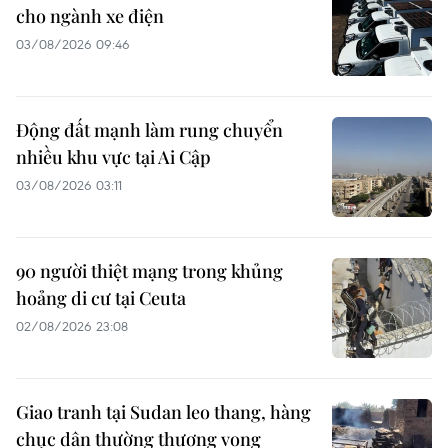
cho ngành xe điện
03/08/2026 09:46
Động đất mạnh làm rung chuyển
nhiều khu vực tại Ai Cập
03/08/2026 03:11
90 người thiệt mạng trong khủng
hoảng di cư tại Ceuta
02/08/2026 23:08
Giao tranh tại Sudan leo thang, hàng
chục dân thường thương vong