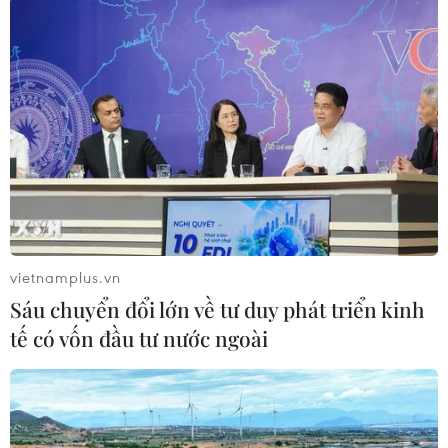
vietnamplus.vn
Sáu chuyển đổi lớn về tư duy phát triển kinh
tế có vốn đầu tư nước ngoài