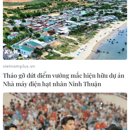
vietnamplus.vn
Tháo gỡ dứt điểm vướng mắc hiện hữu dự án
Nhà máy điện hạt nhân Ninh Thuận