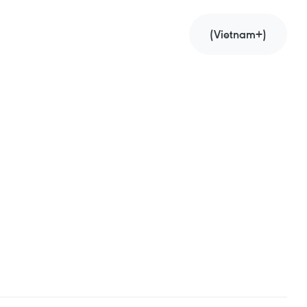
(Vietnam+)