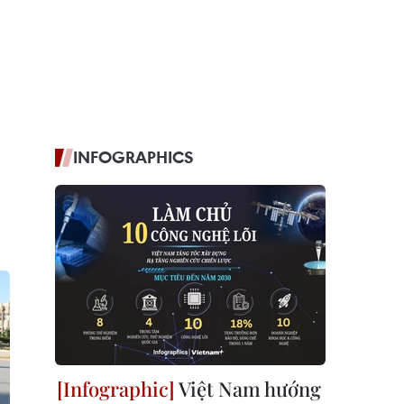
INFOGRAPHICS
Việt Nam hướng