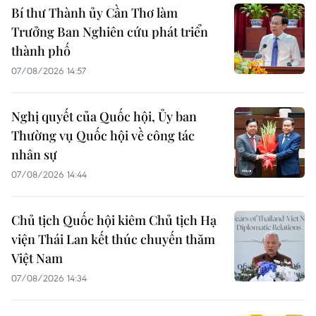
Bí thư Thành ủy Cần Thơ làm
Trưởng Ban Nghiên cứu phát triển
thành phố
07/08/2026 14:57
Nghị quyết của Quốc hội, Ủy ban
Thường vụ Quốc hội về công tác
nhân sự
07/08/2026 14:44
Chủ tịch Quốc hội kiêm Chủ tịch Hạ
viện Thái Lan kết thúc chuyến thăm
Việt Nam
07/08/2026 14:34