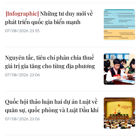
Những tư duy mới về
phát triển quốc gia biển mạnh
07/08/2026 23:55
Nguyên tắc, tiêu chí phân chia thuế
giá trị gia tăng cho từng địa phương
07/08/2026 23:06
Quốc hội thảo luận hai dự án Luật về
quân sự, quốc phòng và Luật Dầu khí
07/08/2026 23:06