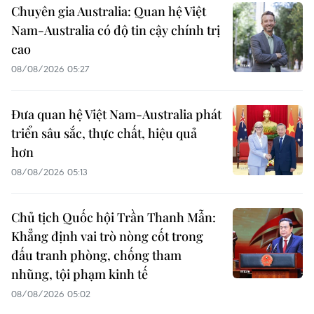
Chuyên gia Australia: Quan hệ Việt
Nam-Australia có độ tin cậy chính trị
cao
08/08/2026 05:27
Đưa quan hệ Việt Nam-Australia phát
triển sâu sắc, thực chất, hiệu quả
hơn
08/08/2026 05:13
Chủ tịch Quốc hội Trần Thanh Mẫn:
Khẳng định vai trò nòng cốt trong
đấu tranh phòng, chống tham
nhũng, tội phạm kinh tế
08/08/2026 05:02