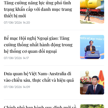
Tăng cường năng lực ứng phó tình
trạng khẩn cấp với danh mục trang
thiết bị mới
07/08/2026 14:20
Bế mạc Hội nghị Ngoại giao: Tăng
cường thống nhất hành động trong
hệ thống cơ quan đối ngoại
07/08/2026 14:17
Đưa quan hệ Việt Nam-Australia đi
vào chiều sâu, thực chất và hiệu quả
07/08/2026 14:09
Chính phủ ban hành quy định mới về