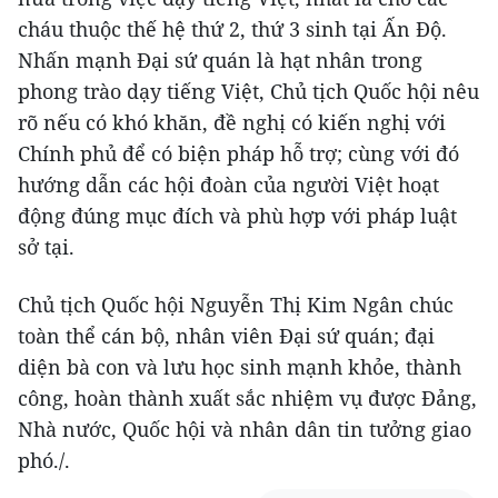
cháu thuộc thế hệ thứ 2, thứ 3 sinh tại Ấn Độ.
Nhấn mạnh Đại sứ quán là hạt nhân trong
phong trào dạy tiếng Việt, Chủ tịch Quốc hội nêu
rõ nếu có khó khăn, đề nghị có kiến nghị với
Chính phủ để có biện pháp hỗ trợ; cùng với đó
hướng dẫn các hội đoàn của người Việt hoạt
động đúng mục đích và phù hợp với pháp luật
sở tại.
Chủ tịch Quốc hội Nguyễn Thị Kim Ngân chúc
toàn thể cán bộ, nhân viên Đại sứ quán; đại
diện bà con và lưu học sinh mạnh khỏe, thành
công, hoàn thành xuất sắc nhiệm vụ được Đảng,
Nhà nước, Quốc hội và nhân dân tin tưởng giao
phó./.