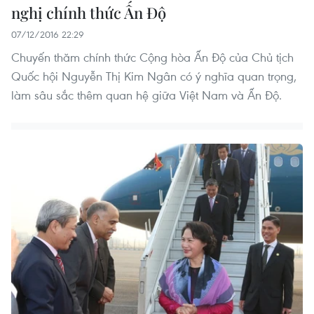
nghị chính thức Ấn Độ
07/12/2016 22:29
Chuyến thăm chính thức Cộng hòa Ấn Độ của Chủ tịch
Quốc hội Nguyễn Thị Kim Ngân có ý nghĩa quan trọng,
làm sâu sắc thêm quan hệ giữa Việt Nam và Ấn Độ.