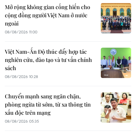
Mở rộng không gian cống hiến cho
cộng đồng người Việt Nam ở nước
ngoài
08/08/2026 11:00
Việt Nam-Ấn Độ thúc đẩy hợp tác
nghiên cứu, đào tạo và tư vấn chính
sách
08/08/2026 10:28
Chuyển mạnh sang ngăn chặn,
phòng ngừa từ sớm, từ xa thông tin
xấu độc trên mạng
08/08/2026 05:35