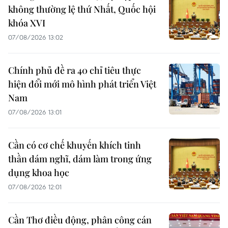
không thường lệ thứ Nhất, Quốc hội
khóa XVI
07/08/2026 13:02
Chính phủ đề ra 40 chỉ tiêu thực
hiện đổi mới mô hình phát triển Việt
Nam
07/08/2026 13:01
Cần có cơ chế khuyến khích tinh
thần dám nghĩ, dám làm trong ứng
dụng khoa học
07/08/2026 12:01
Cần Thơ điều động, phân công cán