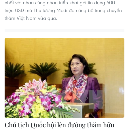
nhất với nhau cùng nhau triển khai gói tín dụng 500
triệu USD mà Thủ tướng Modi đã công bố trong chuyến
thăm Việt Nam vừa qua.
Chủ tịch Quốc hội lên đường thăm hữu