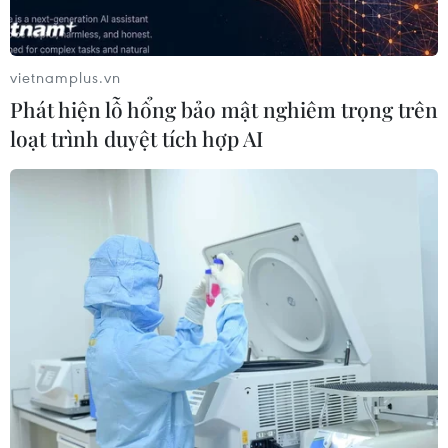
vietnamplus.vn
Phát hiện lỗ hổng bảo mật nghiêm trọng trên
loạt trình duyệt tích hợp AI