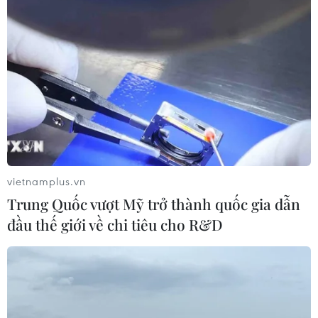
vietnamplus.vn
Trung Quốc vượt Mỹ trở thành quốc gia dẫn
đầu thế giới về chi tiêu cho R&D