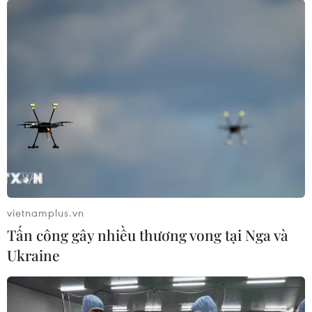
vietnamplus.vn
Tấn công gây nhiều thương vong tại Nga và
Ukraine