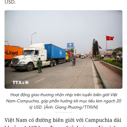
USD.
Hoạt động giao thương nhộn nhịp trên tuyến biên giới Việt
Nam-Campuchia, góp phần hướng tới mục tiêu kim ngạch 20
tỷ USD. (Ảnh: Giang Phương/TTXVN)
Việt Nam có đường biên giới với Campuchia dài