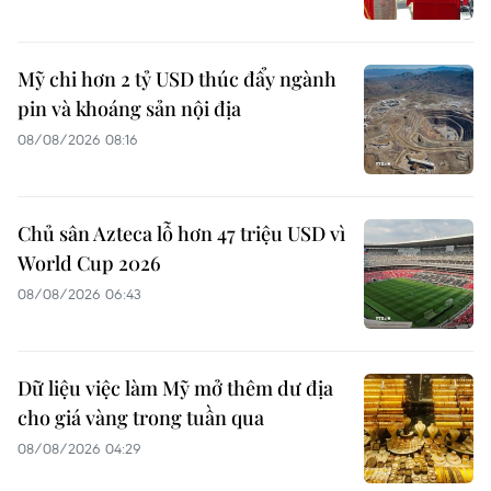
Mỹ chi hơn 2 tỷ USD thúc đẩy ngành
pin và khoáng sản nội địa
08/08/2026 08:16
Chủ sân Azteca lỗ hơn 47 triệu USD vì
World Cup 2026
08/08/2026 06:43
Dữ liệu việc làm Mỹ mở thêm dư địa
cho giá vàng trong tuần qua
08/08/2026 04:29