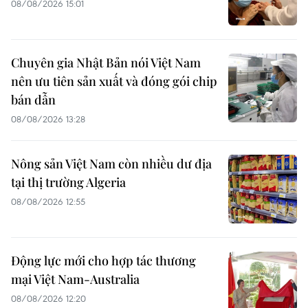
08/08/2026 15:01
Chuyên gia Nhật Bản nói Việt Nam
nên ưu tiên sản xuất và đóng gói chip
bán dẫn
08/08/2026 13:28
Nông sản Việt Nam còn nhiều dư địa
tại thị trường Algeria
08/08/2026 12:55
Động lực mới cho hợp tác thương
mại Việt Nam-Australia
08/08/2026 12:20