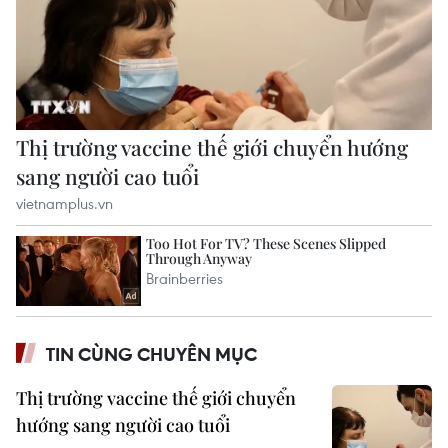
TIN CÙNG CHUYÊN MỤC
Thị trường vaccine thế giới chuyển
hướng sang người cao tuổi