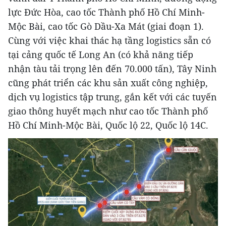
lực Đức Hòa, cao tốc Thành phố Hồ Chí Minh-
Mộc Bài, cao tốc Gò Dầu-Xa Mát (giai đoạn 1).
Cùng với việc khai thác hạ tầng logistics sẵn có
tại cảng quốc tế Long An (có khả năng tiếp
nhận tàu tải trọng lên đến 70.000 tấn), Tây Ninh
cũng phát triển các khu sản xuất công nghiệp,
dịch vụ logistics tập trung, gắn kết với các tuyến
giao thông huyết mạch như cao tốc Thành phố
Hồ Chí Minh-Mộc Bài, Quốc lộ 22, Quốc lộ 14C.