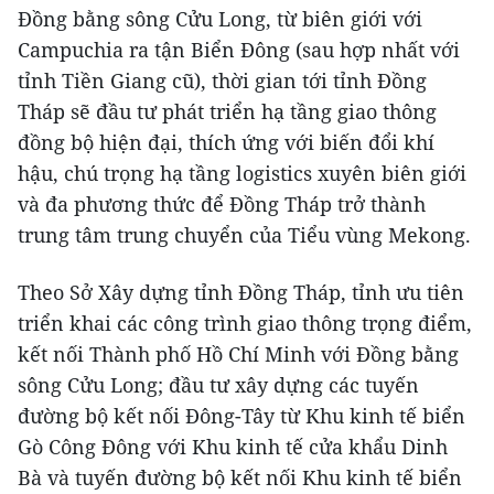
Đồng bằng sông Cửu Long, từ biên giới với
Campuchia ra tận Biển Đông (sau hợp nhất với
tỉnh Tiền Giang cũ), thời gian tới tỉnh Đồng
Tháp sẽ đầu tư phát triển hạ tầng giao thông
đồng bộ hiện đại, thích ứng với biến đổi khí
hậu, chú trọng hạ tầng logistics xuyên biên giới
và đa phương thức để Đồng Tháp trở thành
trung tâm trung chuyển của Tiểu vùng Mekong.
Theo Sở Xây dựng tỉnh Đồng Tháp, tỉnh ưu tiên
triển khai các công trình giao thông trọng điểm,
kết nối Thành phố Hồ Chí Minh với Đồng bằng
sông Cửu Long; đầu tư xây dựng các tuyến
đường bộ kết nối Đông-Tây từ Khu kinh tế biển
Gò Công Đông với Khu kinh tế cửa khẩu Dinh
Bà và tuyến đường bộ kết nối Khu kinh tế biển