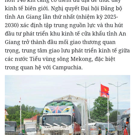
kinh tế biên giới. Nghị quyết Đại hội Đảng bộ
tỉnh An Giang lần thứ nhất (nhiệm kỳ 2025-
2030) xác định tập trung nguồn lực và thu hút
đầu tư phát triển khu kinh tế cửa khẩu tỉnh An
Giang trở thành đầu mối giao thương quan
trọng, trung tâm giao lưu phát triển kinh tế giữa
các nước Tiểu vùng sông Mekong, đặc biệt
trong quan hệ với Campuchia.