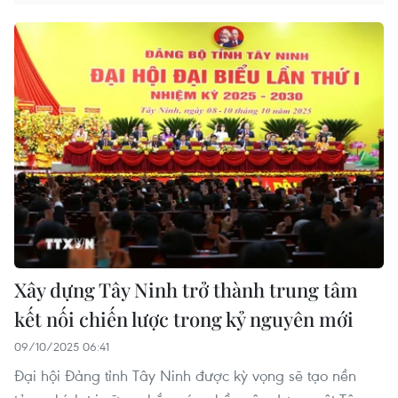
Xây dựng Tây Ninh trở thành trung tâm
kết nối chiến lược trong kỷ nguyên mới
09/10/2025 06:41
Đại hội Đảng tỉnh Tây Ninh được kỳ vọng sẽ tạo nền