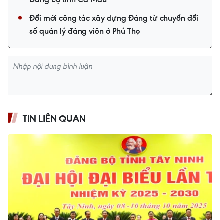
Đổi mới công tác xây dựng Đảng từ chuyển đổi
số quản lý đảng viên ở Phú Thọ
TIN LIÊN QUAN