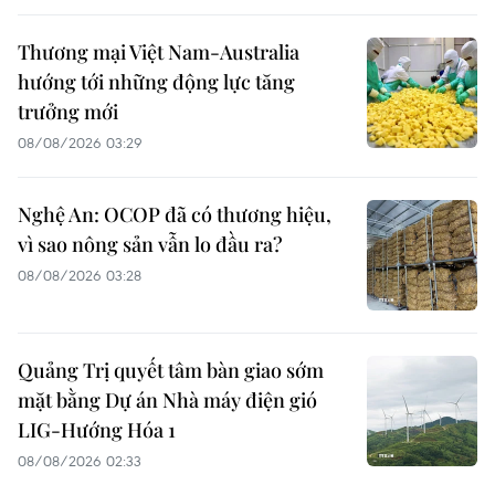
Thương mại Việt Nam-Australia
hướng tới những động lực tăng
trưởng mới
08/08/2026 03:29
Nghệ An: OCOP đã có thương hiệu,
vì sao nông sản vẫn lo đầu ra?
08/08/2026 03:28
Quảng Trị quyết tâm bàn giao sớm
mặt bằng Dự án Nhà máy điện gió
LIG-Hướng Hóa 1
08/08/2026 02:33