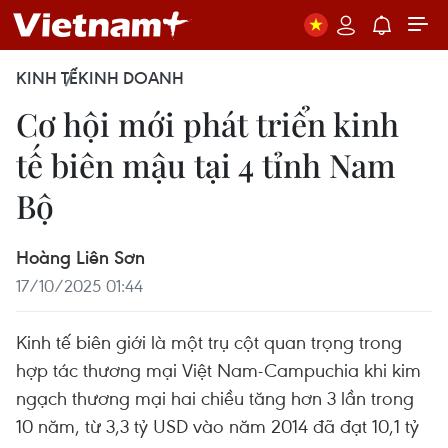
KINH TẾ
KINH DOANH
Cơ hội mới phát triển kinh
tế biên mậu tại 4 tỉnh Nam
Bộ
Hoàng Liên Sơn
17/10/2025 01:44
Kinh tế biên giới là một trụ cột quan trọng trong
hợp tác thương mại Việt Nam-Campuchia khi kim
ngạch thương mại hai chiều tăng hơn 3 lần trong
10 năm, từ 3,3 tỷ USD vào năm 2014 đã đạt 10,1 tỷ