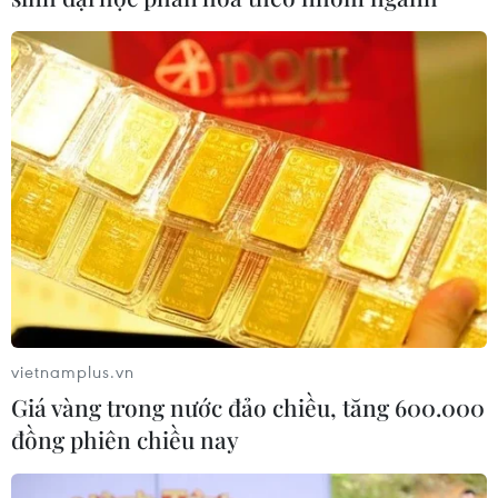
vietnamplus.vn
Giá vàng trong nước đảo chiều, tăng 600.000
đồng phiên chiều nay