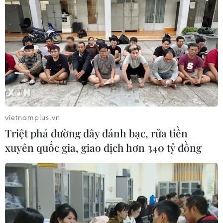
vietnamplus.vn
Triệt phá đường dây đánh bạc, rửa tiền
xuyên quốc gia, giao dịch hơn 340 tỷ đồng