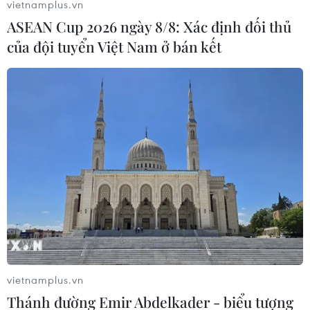
vietnamplus.vn
ASEAN Cup 2026 ngày 8/8: Xác định đối thủ
của đội tuyển Việt Nam ở bán kết
vietnamplus.vn
Thánh đường Emir Abdelkader - biểu tượng