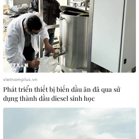
vietnamplus.vn
Phát triển thiết bị biến dầu ăn đã qua sử
dụng thành dầu diesel sinh học