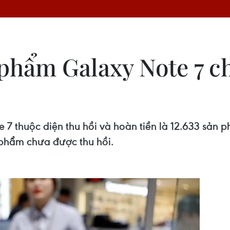
phẩm Galaxy Note 7 c
thuộc diện thu hồi và hoàn tiền là 12.633 sản phẩ
 phẩm chưa được thu hồi.