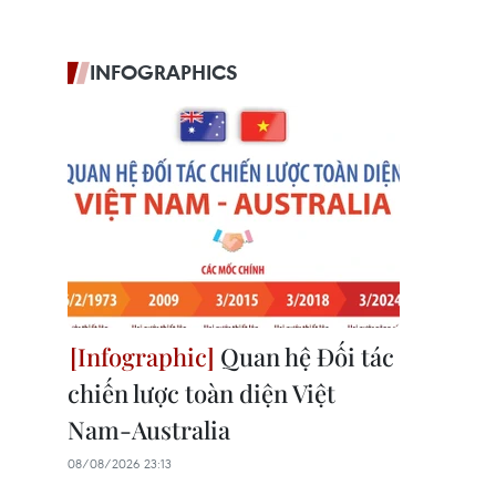
INFOGRAPHICS
Quan hệ Đối tác
chiến lược toàn diện Việt
Nam-Australia
08/08/2026 23:13