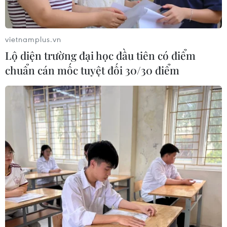
vietnamplus.vn
Lộ diện trường đại học đầu tiên có điểm
chuẩn cán mốc tuyệt đối 30/30 điểm