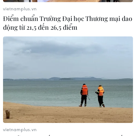
vietnamplus.vn
Điểm chuẩn Trường Đại học Thương mại dao
động từ 21,5 đến 26,5 điểm
vietnamplus.vn