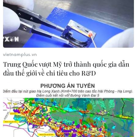
vietnamplus.vn
Trung Quốc vượt Mỹ trở thành quốc gia dẫn
đầu thế giới về chi tiêu cho R&D