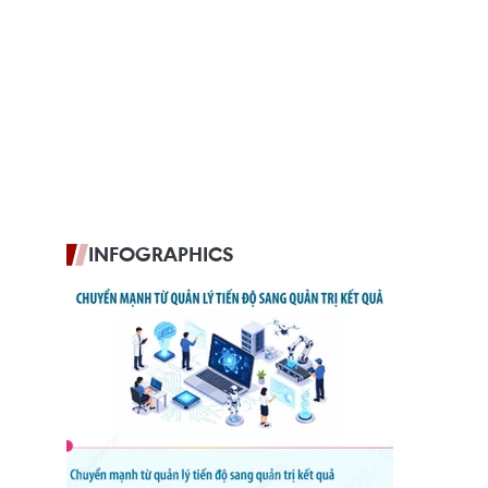
INFOGRAPHICS