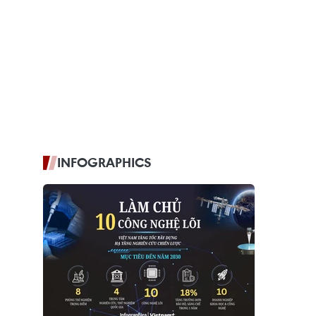
INFOGRAPHICS