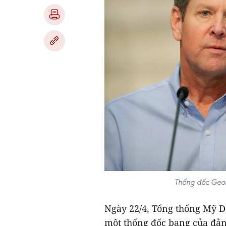
Thống đốc Geor
Ngày 22/4, Tổng thống Mỹ D
một thống đốc bang của đản