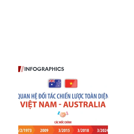
INFOGRAPHICS