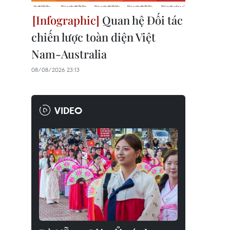
Quan hệ Đối tác
chiến lược toàn diện Việt
Nam-Australia
08/08/2026 23:13
VIDEO