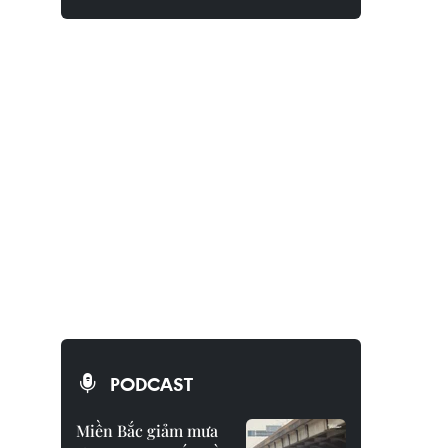
PODCAST
Miền Bắc giảm mưa