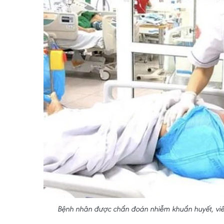
Bệnh nhân được chẩn đoán nhiễm khuẩn huyết, viê