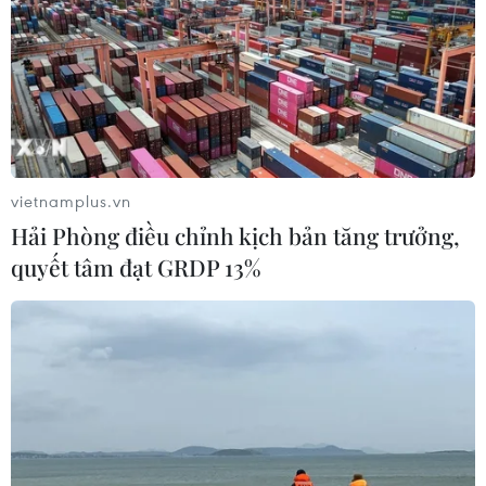
vietnamplus.vn
Hải Phòng điều chỉnh kịch bản tăng trưởng,
quyết tâm đạt GRDP 13%