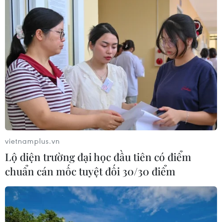
vietnamplus.vn
Lộ diện trường đại học đầu tiên có điểm
chuẩn cán mốc tuyệt đối 30/30 điểm