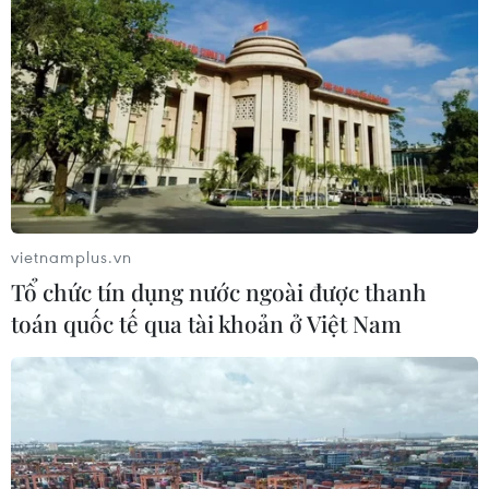
vietnamplus.vn
Tổ chức tín dụng nước ngoài được thanh
toán quốc tế qua tài khoản ở Việt Nam