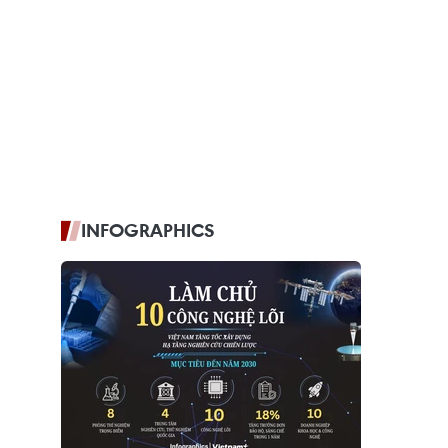
INFOGRAPHICS