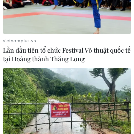
phát thải trong 1 năm trên thế giới.
vietnamplus.vn
Lần đầu tiên tổ chức Festival Võ thuật quốc tế
tại Hoàng thành Thăng Long