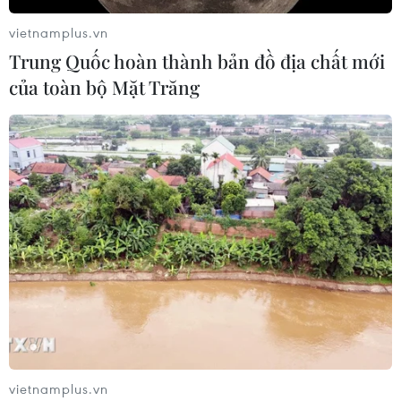
vietnamplus.vn
Trung Quốc hoàn thành bản đồ địa chất mới
của toàn bộ Mặt Trăng
vietnamplus.vn