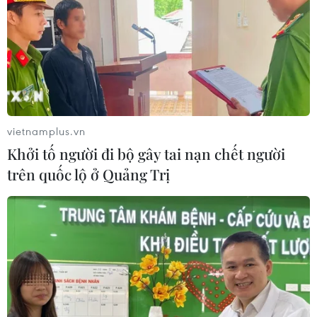
vietnamplus.vn
Khởi tố người đi bộ gây tai nạn chết người
trên quốc lộ ở Quảng Trị