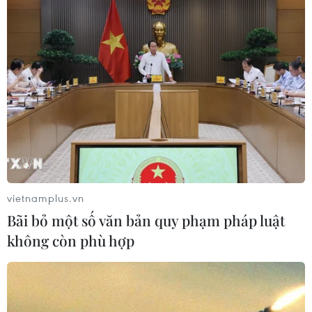
vietnamplus.vn
Bãi bỏ một số văn bản quy phạm pháp luật
không còn phù hợp