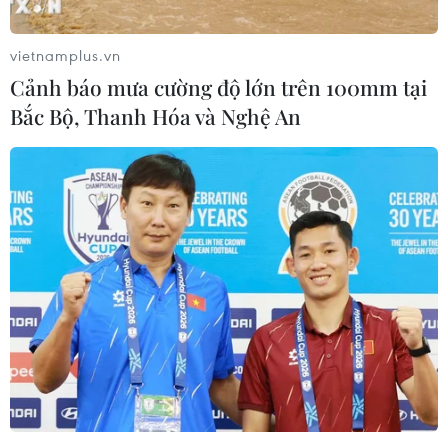
vietnamplus.vn
Cảnh báo mưa cường độ lớn trên 100mm tại
Bắc Bộ, Thanh Hóa và Nghệ An