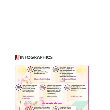
INFOGRAPHICS