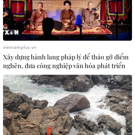
vietnamplus.vn
Xây dựng hành lang pháp lý để tháo gỡ điểm
nghẽn, đưa công nghiệp văn hóa phát triển