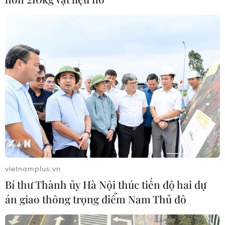
vietnamplus.vn
Bí thư Thành ủy Hà Nội thúc tiến độ hai dự
án giao thông trọng điểm Nam Thủ đô