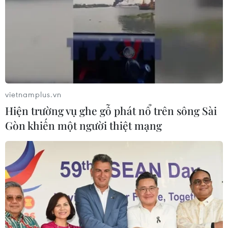
vietnamplus.vn
Hiện trường vụ ghe gỗ phát nổ trên sông Sài
Gòn khiến một người thiệt mạng