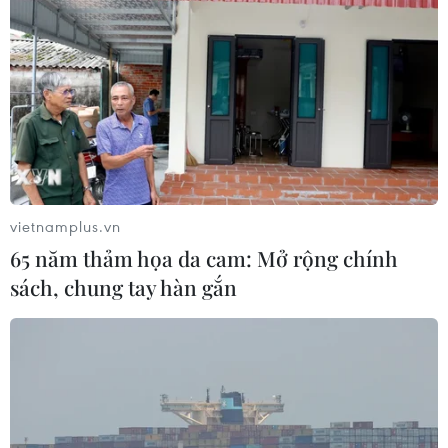
vietnamplus.vn
65 năm thảm họa da cam: Mở rộng chính
sách, chung tay hàn gắn