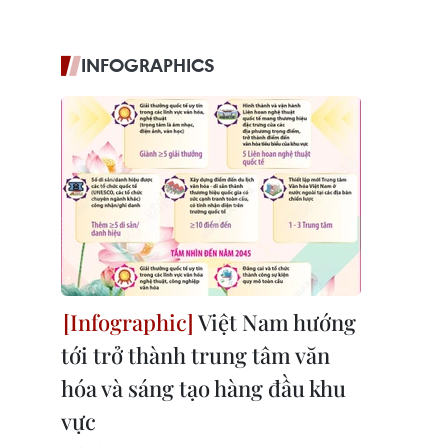
INFOGRAPHICS
Việt Nam hướng
tới trở thành trung tâm văn
hóa và sáng tạo hàng đầu khu
vực