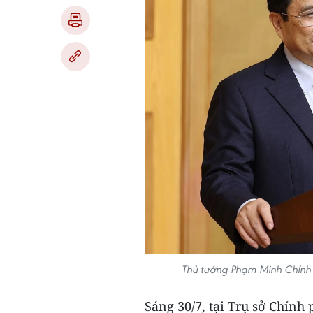
Thủ tướng Phạm Minh Chính 
Sáng 30/7, tại Trụ sở Chính