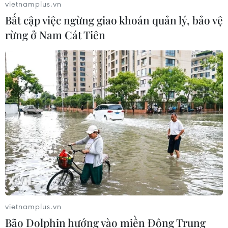
vietnamplus.vn
Bất cập việc ngừng giao khoán quản lý, bảo vệ
rừng ở Nam Cát Tiên
vietnamplus.vn
Bão Dolphin hướng vào miền Đông Trung