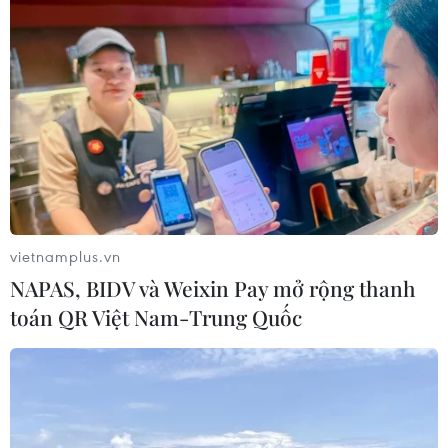
vietnamplus.vn
NAPAS, BIDV và Weixin Pay mở rộng thanh
toán QR Việt Nam-Trung Quốc