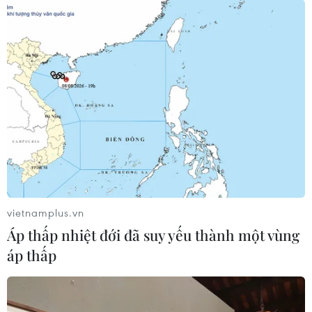
vietnamplus.vn
Áp thấp nhiệt đới đã suy yếu thành một vùng
áp thấp