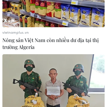
vietnamplus.vn
Nông sản Việt Nam còn nhiều dư địa tại thị
trường Algeria