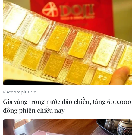
TIN LIÊN QUAN
vietnamplus.vn
Giá vàng trong nước đảo chiều, tăng 600.000
đồng phiên chiều nay