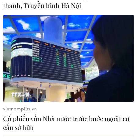
thanh, Truyền hình Hà Nội
vietnamplus.vn
Cổ phiếu vốn Nhà nước trước bước ngoặt cơ
cấu sở hữu