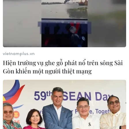
vietnamplus.vn
Hiện trường vụ ghe gỗ phát nổ trên sông Sài
Gòn khiến một người thiệt mạng