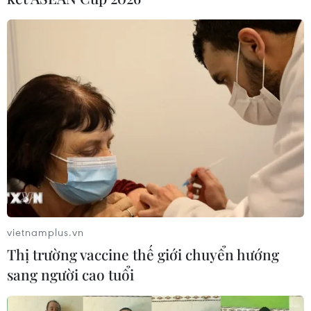
vietnamplus.vn
Thị trường vaccine thế giới chuyển hướng
sang người cao tuổi