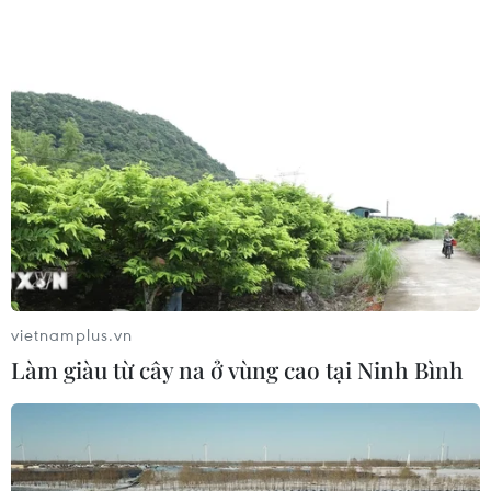
vietnamplus.vn
Làm giàu từ cây na ở vùng cao tại Ninh Bình