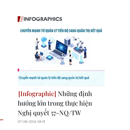
INFOGRAPHICS
Những định
hướng lớn trong thực hiện
Nghị quyết 57-NQ/TW
07/08/2026 08:18