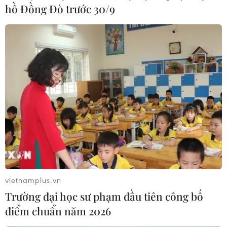
hồ Đồng Đò trước 30/9
vietnamplus.vn
Trường đại học sư phạm đầu tiên công bố
điểm chuẩn năm 2026