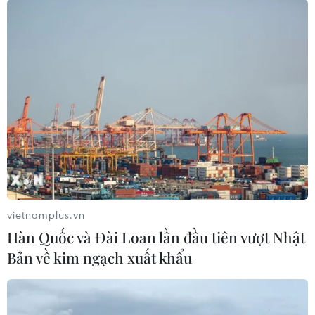
vietnamplus.vn
Hàn Quốc và Đài Loan lần đầu tiên vượt Nhật
Bản về kim ngạch xuất khẩu