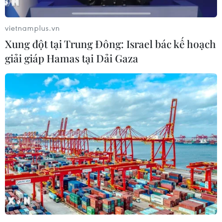
vietnamplus.vn
Xung đột tại Trung Đông: Israel bác kế hoạch
giải giáp Hamas tại Dải Gaza