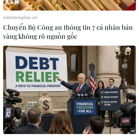
vietnamplus.vn
Chuyển Bộ Công an thông tin 7 cá nhân bán
vàng không rõ nguồn gốc