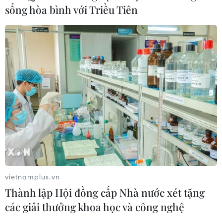
sống hòa bình với Triều Tiên
vietnamplus.vn
Thành lập Hội đồng cấp Nhà nước xét tặng
các giải thưởng khoa học và công nghệ