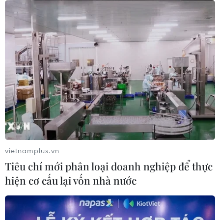
vietnamplus.vn
Tiêu chí mới phân loại doanh nghiệp để thực
hiện cơ cấu lại vốn nhà nước